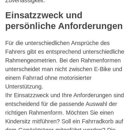
Zuverlässigkeit.
Einsatzzweck und
persönliche Anforderungen
Für die unterschiedlichen Ansprüche des
Fahrers gibt es entsprechend unterschiedliche
Rahmengeometrien. Bei den Rahmenformen
unterscheidet man nicht zwischen E-Bike und
einem Fahrrad ohne motorisierter
Unterstützung.
Ihr Einsatzzweck und Ihre Anforderungen sind
entscheidend für die passende Auswahl der
richtigen Rahmenform. Möchten Sie einen
Kindersitz mitführen? Soll ein Fahrradkorb auf
dem Gepäckträger mitgeführt werden? Die