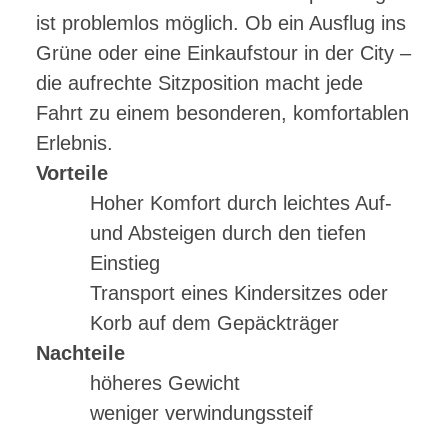
ist problemlos möglich. Ob ein Ausflug ins
Grüne oder eine Einkaufstour in der City –
die aufrechte Sitzposition macht jede
Fahrt zu einem besonderen, komfortablen
Erlebnis.
Vorteile
Hoher Komfort durch leichtes Auf-
und Absteigen durch den tiefen
Einstieg
Transport eines Kindersitzes oder
Korb auf dem Gepäckträger
Nachteile
höheres Gewicht
weniger verwindungssteif