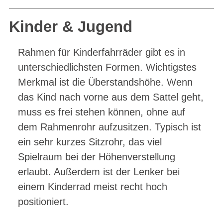
Kinder & Jugend
Rahmen für Kinderfahrräder gibt es in
unterschiedlichsten Formen. Wichtigstes
Merkmal ist die Überstandshöhe. Wenn
das Kind nach vorne aus dem Sattel geht,
muss es frei stehen können, ohne auf
dem Rahmenrohr aufzusitzen. Typisch ist
ein sehr kurzes Sitzrohr, das viel
Spielraum bei der Höhenverstellung
erlaubt. Außerdem ist der Lenker bei
einem Kinderrad meist recht hoch
positioniert.