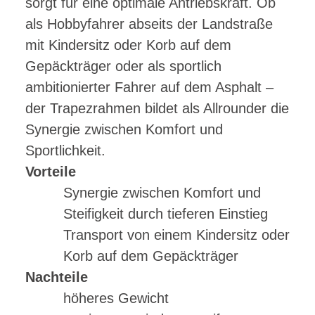
sorgt für eine optimale Antriebskraft. Ob
als Hobbyfahrer abseits der Landstraße
mit Kindersitz oder Korb auf dem
Gepäckträger oder als sportlich
ambitionierter Fahrer auf dem Asphalt –
der Trapezrahmen bildet als Allrounder die
Synergie zwischen Komfort und
Sportlichkeit.
Vorteile
Synergie zwischen Komfort und
Steifigkeit durch tieferen Einstieg
Transport von einem Kindersitz oder
Korb auf dem Gepäckträger
Nachteile
höheres Gewicht