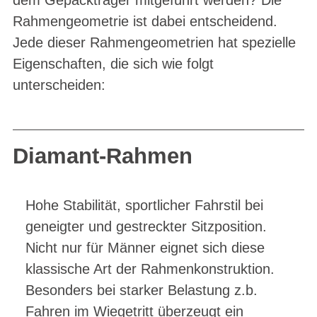
Rahmengeometrie ist dabei entscheidend.
Jede dieser Rahmengeometrien hat spezielle
Eigenschaften, die sich wie folgt
unterscheiden:
Diamant-Rahmen
Hohe Stabilität, sportlicher Fahrstil bei
geneigter und gestreckter Sitzposition.
Nicht nur für Männer eignet sich diese
klassische Art der Rahmenkonstruktion.
Besonders bei starker Belastung z.b.
Fahren im Wiegetritt überzeugt ein