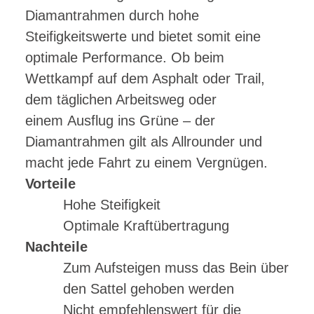
Diamantrahmen durch hohe
Steifigkeitswerte und bietet somit eine
optimale Performance. Ob beim
Wettkampf auf dem Asphalt oder Trail,
dem täglichen Arbeitsweg oder
einem Ausflug ins Grüne – der
Diamantrahmen gilt als Allrounder und
macht jede Fahrt zu einem Vergnügen.
Vorteile
Hohe Steifigkeit
Optimale Kraftübertragung
Nachteile
Zum Aufsteigen muss das Bein über
den Sattel gehoben werden
Nicht empfehlenswert für die