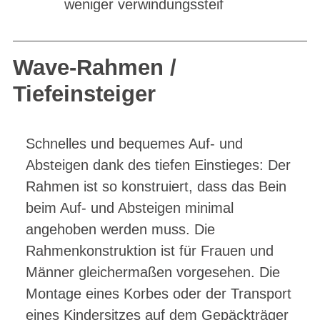
weniger verwindungssteif
Wave-Rahmen /
Tiefeinsteiger
Schnelles und bequemes Auf- und
Absteigen dank des tiefen Einstieges: Der
Rahmen ist so konstruiert, dass das Bein
beim Auf- und Absteigen minimal
angehoben werden muss. Die
Rahmenkonstruktion ist für Frauen und
Männer gleichermaßen vorgesehen. Die
Montage eines Korbes oder der Transport
eines Kindersitzes auf dem Gepäckträger