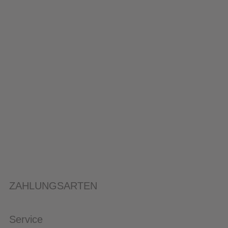
ZAHLUNGSARTEN
Service