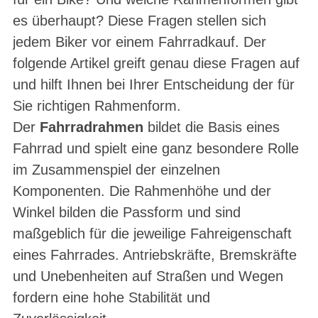
es überhaupt? Diese Fragen stellen sich
jedem Biker vor einem Fahrradkauf. Der
folgende Artikel greift genau diese Fragen auf
und hilft Ihnen bei Ihrer Entscheidung der für
Sie richtigen Rahmenform.
Der
Fahrradrahmen
bildet die Basis eines
Fahrrad und spielt eine ganz besondere Rolle
im Zusammenspiel der einzelnen
Komponenten. Die Rahmenhöhe und der
Winkel bilden die Passform und sind
maßgeblich für die jeweilige Fahreigenschaft
eines Fahrrades. Antriebskräfte, Bremskräfte
und Unebenheiten auf Straßen und Wegen
fordern eine hohe Stabilität und