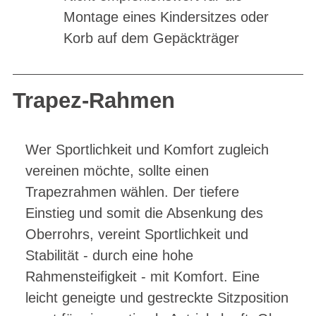
Montage eines Kindersitzes oder
Korb auf dem Gepäckträger
Trapez-Rahmen
Wer Sportlichkeit und Komfort zugleich
vereinen möchte, sollte einen
Trapezrahmen wählen. Der tiefere
Einstieg und somit die Absenkung des
Oberrohrs, vereint Sportlichkeit und
Stabilität - durch eine hohe
Rahmensteifigkeit - mit Komfort. Eine
leicht geneigte und gestreckte Sitzposition