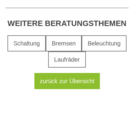
WEITERE BERATUNGSTHEMEN
Schaltung
Bremsen
Beleuchtung
Laufräder
zurück zur Übersicht