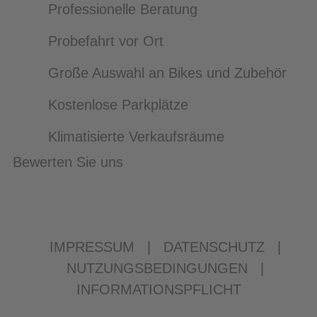
Professionelle Beratung
Probefahrt vor Ort
Große Auswahl an Bikes und Zubehör
Kostenlose Parkplätze
Klimatisierte Verkaufsräume
Bewerten Sie uns
IMPRESSUM
|
DATENSCHUTZ
|
NUTZUNGSBEDINGUNGEN
|
INFORMATIONSPFLICHT