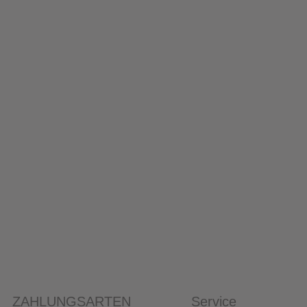
ZAHLUNGSARTEN
Service