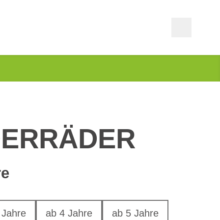
DERRÄDER
re
 Jahre
ab 4 Jahre
ab 5 Jahre