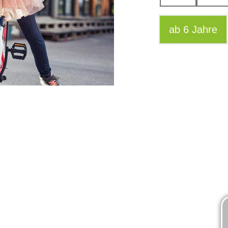
ab 6 Jahre