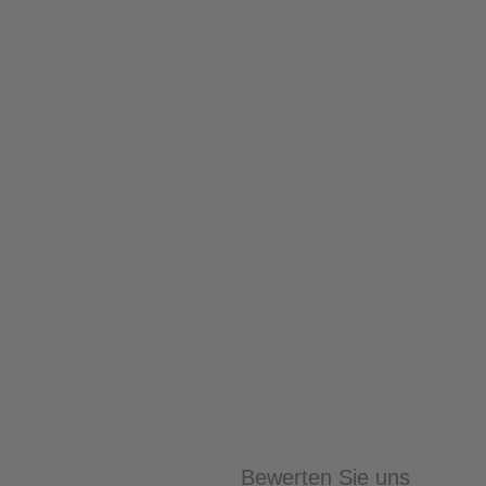
Bewerten Sie uns