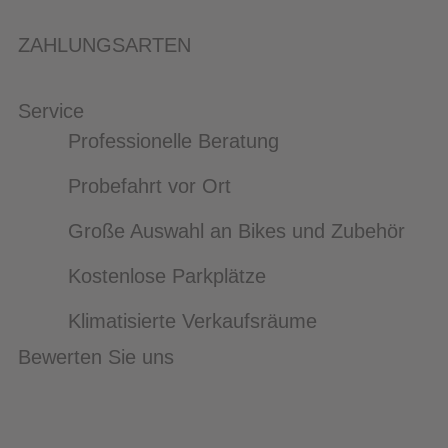
ZAHLUNGSARTEN
Service
Professionelle Beratung
Probefahrt vor Ort
Große Auswahl an Bikes und Zubehör
Kostenlose Parkplätze
Klimatisierte Verkaufsräume
Bewerten Sie uns