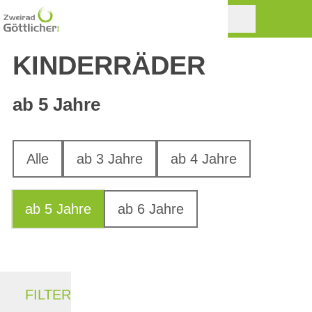
KINDERRÄDER
ab 5 Jahre
Alle
ab 3 Jahre
ab 4 Jahre
ab 5 Jahre
ab 6 Jahre
FILTER