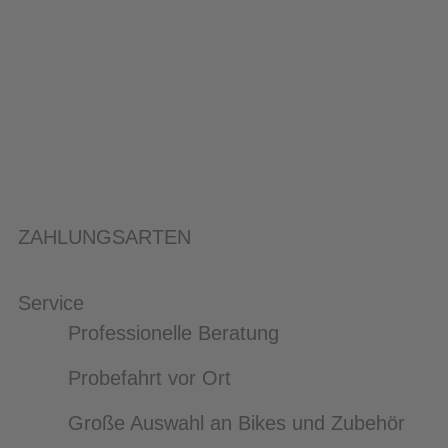
ZAHLUNGSARTEN
Service
Professionelle Beratung
Probefahrt vor Ort
Große Auswahl an Bikes und Zubehör