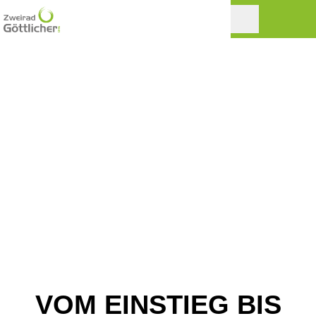
VOM EINSTIEG BIS