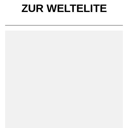
ZUR WELTELITE