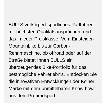
BULLS verkörpert sportliches Radfahren
mit höchsten Qualitätsansprüchen, und
das in jeder Preisklasse! Vom Einsteiger-
Mountainbike bis zur Carbon-
Rennmaschine, ob offroad oder auf der
Straße bietet Ihnen BULLS ein
überzeugendes Bike-Portfolio für das
bestmögliche Fahrerlebnis. Entdecken Sie
die innovativen Entwicklungen der Kölner
Marke mit dem unmittelbaren Know-how
aus dem Profiradsport.