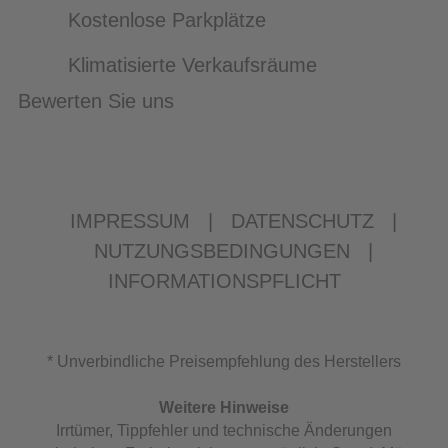
Kostenlose Parkplätze
Klimatisierte Verkaufsräume
Bewerten Sie uns
IMPRESSUM
|
DATENSCHUTZ
|
NUTZUNGSBEDINGUNGEN
|
INFORMATIONSPFLICHT
* Unverbindliche Preisempfehlung des Herstellers
Weitere Hinweise
Irrtümer, Tippfehler und technische Änderungen