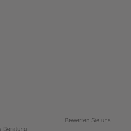
Bewerten Sie uns
e Beratung