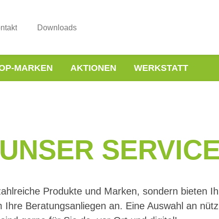
ntakt
Downloads
OP-MARKEN
AKTIONEN
WERKSTATT
UNSER SERVIC
d zahlreiche Produkte und Marken, sondern bieten 
Ihre Beratungsanliegen an. Eine Auswahl an nütz