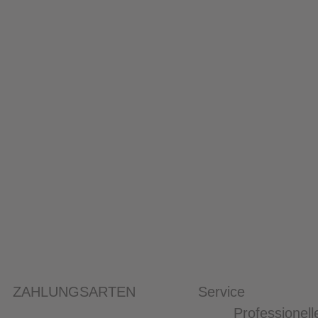
ZAHLUNGSARTEN
Service
Professionell