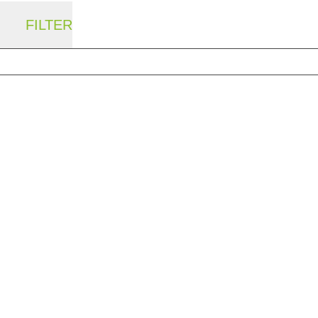
FILTER