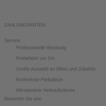
ZAHLUNGSARTEN
Service
Professionelle Beratung
Probefahrt vor Ort
Große Auswahl an Bikes und Zubehör
Kostenlose Parkplätze
Klimatisierte Verkaufsräume
Bewerten Sie uns