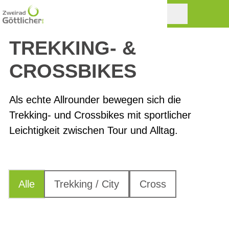
TREKKING- &
CROSSBIKES
Als echte Allrounder bewegen sich die
Trekking- und Crossbikes mit sportlicher
Leichtigkeit zwischen Tour und Alltag.
Alle
Trekking / City
Cross