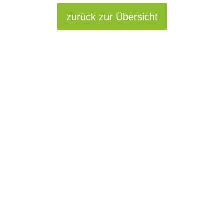
zurück zur Übersicht