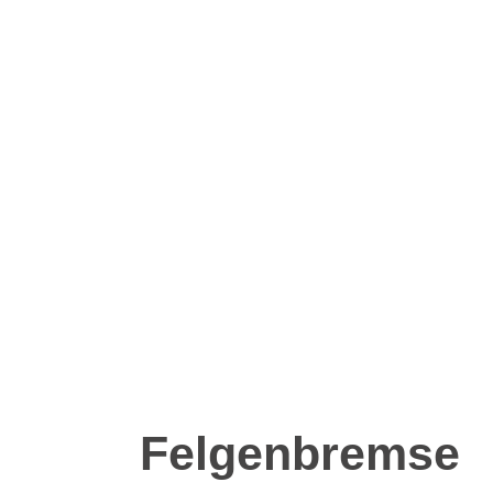
Felgenbremse