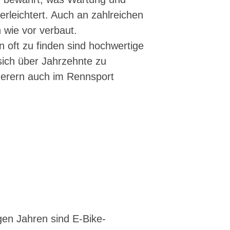
erleichtert. Auch an zahlreichen
 wie vor verbaut.
 oft zu finden sind hochwertige
sich über Jahrzehnte zu
gerern auch im Rennsport
igen Jahren sind E-Bike-