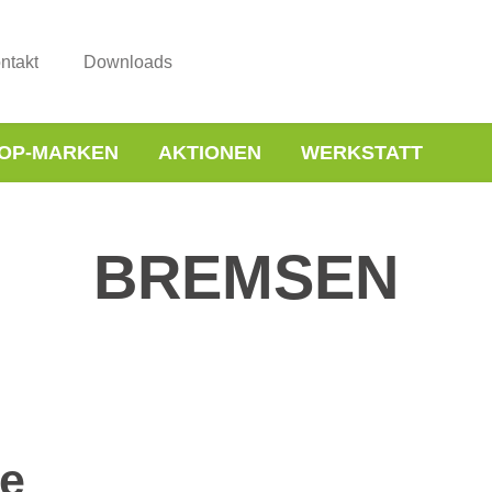
ntakt
Downloads
OP-MARKEN
AKTIONEN
WERKSTATT
BREMSEN
e