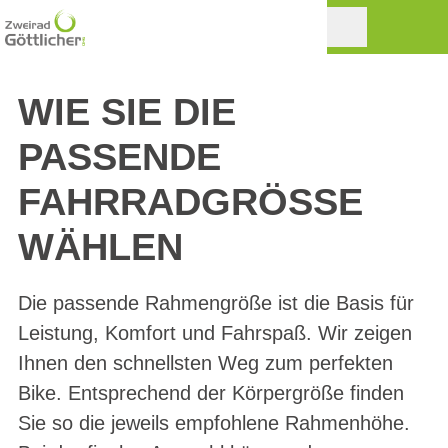
WIE SIE DIE
PASSENDE
FAHRRADGRÖSSE W
ÄHLEN
Die passende Rahmengröße ist die Basis für
Leistung, Komfort und Fahrspaß. Wir zeigen
Ihnen den schnellsten Weg zum perfekten
Bike. Entsprechend der Körpergröße finden
Sie so die jeweils empfohlene Rahmenhöhe.