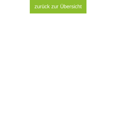
zurück zur Übersicht