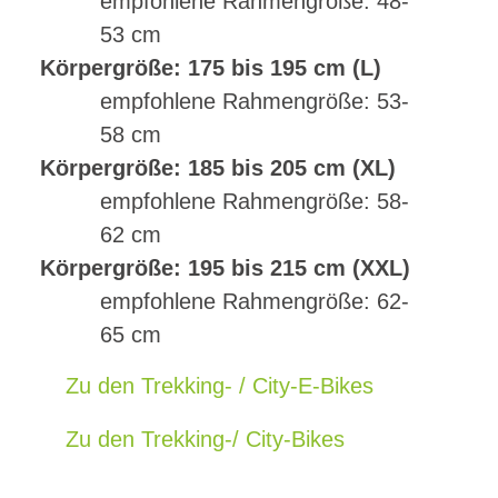
empfohlene Rahmengröße: 48-
53 cm
Körpergröße: 175 bis 195 cm (L)
empfohlene Rahmengröße: 53-
58 cm
Körpergröße: 185 bis 205 cm (XL)
empfohlene Rahmengröße: 58-
62 cm
Körpergröße: 195 bis 215 cm (XXL)
empfohlene Rahmengröße: 62-
65 cm
Zu den Trekking- / City-E-Bikes
Zu den Trekking-/ City-Bikes