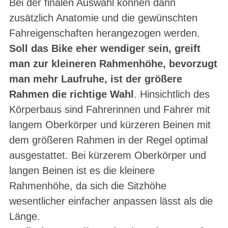
Bei der finalen Auswahl können dann
zusätzlich Anatomie und die gewünschten
Fahreigenschaften herangezogen werden.
Soll das Bike eher wendiger sein, greift
man zur kleineren Rahmenhöhe, bevorzugt
man mehr Laufruhe, ist der größere
Rahmen die richtige Wahl
. Hinsichtlich des
Körperbaus sind Fahrerinnen und Fahrer mit
langem Oberkörper und kürzeren Beinen mit
dem größeren Rahmen in der Regel optimal
ausgestattet. Bei kürzerem Oberkörper und
langen Beinen ist es die kleinere
Rahmenhöhe, da sich die Sitzhöhe
wesentlicher einfacher anpassen lässt als die
Länge.