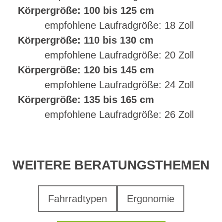
Körpergröße: 100 bis 125 cm
empfohlene Laufradgröße: 18 Zoll
Körpergröße: 110 bis 130 cm
empfohlene Laufradgröße: 20 Zoll
Körpergröße: 120 bis 145 cm
empfohlene Laufradgröße: 24 Zoll
Körpergröße: 135 bis 165 cm
empfohlene Laufradgröße: 26 Zoll
WEITERE BERATUNGSTHEMEN
Fahrradtypen
Ergonomie