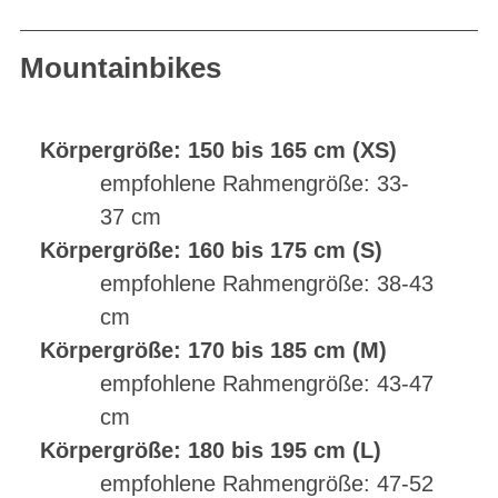
Mountainbikes
Körpergröße: 150 bis 165 cm (XS)
empfohlene Rahmengröße: 33-
37 cm
Körpergröße: 160 bis 175 cm (S)
empfohlene Rahmengröße: 38-43
cm
Körpergröße: 170 bis 185 cm (M)
empfohlene Rahmengröße: 43-47
cm
Körpergröße: 180 bis 195 cm (L)
empfohlene Rahmengröße: 47-52