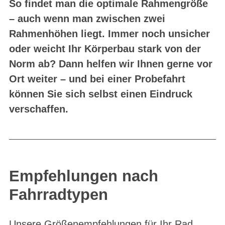
So findet man die optimale Rahmengröße
– auch wenn man zwischen zwei
Rahmenhöhen liegt. Immer noch unsicher
oder weicht Ihr Körperbau stark von der
Norm ab? Dann helfen wir Ihnen gerne vor
Ort weiter – und bei einer Probefahrt
können Sie sich selbst einen Eindruck
verschaffen.
Empfehlungen nach
Fahrradtypen
Unsere Größenempfehlungen für Ihr Rad