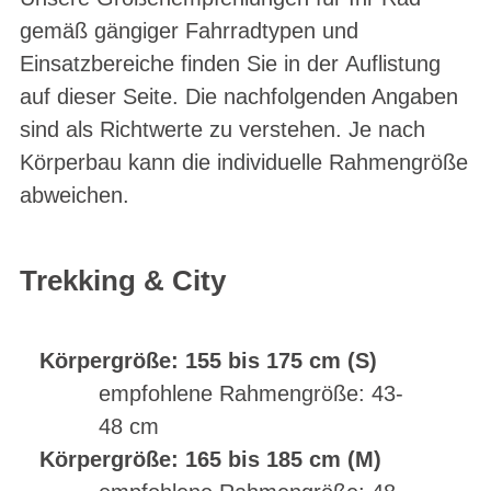
gemäß gängiger Fahrradtypen und
Einsatzbereiche finden Sie in der Auflistung
auf dieser Seite. Die nachfolgenden Angaben
sind als Richtwerte zu verstehen. Je nach
Körperbau kann die individuelle Rahmengröße
abweichen.
Trekking & City
Körpergröße: 155 bis 175 cm (S)
empfohlene Rahmengröße: 43-
48 cm
Körpergröße: 165 bis 185 cm (M)