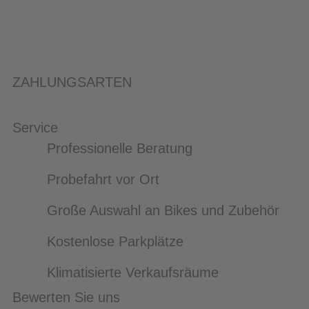
ZAHLUNGSARTEN
Service
Professionelle Beratung
Probefahrt vor Ort
Große Auswahl an Bikes und Zubehör
Kostenlose Parkplätze
Klimatisierte Verkaufsräume
Bewerten Sie uns