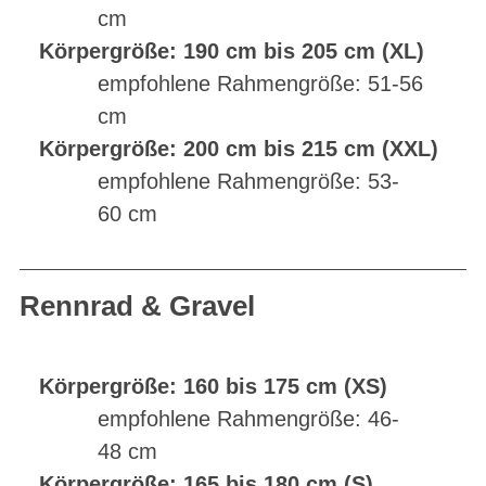
cm
Körpergröße: 190 cm bis 205 cm (XL)
empfohlene Rahmengröße: 51-56
cm
Körpergröße: 200 cm bis 215 cm (XXL)
empfohlene Rahmengröße: 53-
60 cm
Rennrad & Gravel
Körpergröße: 160 bis 175 cm (XS)
empfohlene Rahmengröße: 46-
48 cm
Körpergröße: 165 bis 180 cm (S)