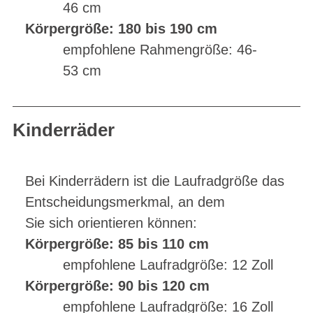
46 cm
Körpergröße: 180 bis 190 cm
empfohlene Rahmengröße: 46-
53 cm
Kinderräder
Bei Kinderrädern ist die Laufradgröße das
Entscheidungsmerkmal, an dem
Sie sich orientieren können:
Körpergröße: 85 bis 110 cm
empfohlene Laufradgröße: 12 Zoll
Körpergröße: 90 bis 120 cm
empfohlene Laufradgröße: 16 Zoll