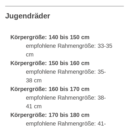
Jugendräder
Körpergröße: 140 bis 150 cm
empfohlene Rahmengröße: 33-35
cm
Körpergröße: 150 bis 160 cm
empfohlene Rahmengröße: 35-
38 cm
Körpergröße: 160 bis 170 cm
empfohlene Rahmengröße: 38-
41 cm
Körpergröße: 170 bis 180 cm
empfohlene Rahmengröße: 41-