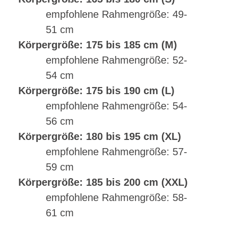
empfohlene Rahmengröße: 49-
51 cm
Körpergröße: 175 bis 185 cm (M)
empfohlene Rahmengröße: 52-
54 cm
Körpergröße: 175 bis 190 cm (L)
empfohlene Rahmengröße: 54-
56 cm
Körpergröße: 180 bis 195 cm (XL)
empfohlene Rahmengröße: 57-
59 cm
Körpergröße: 185 bis 200 cm (XXL)
empfohlene Rahmengröße: 58-
61 cm