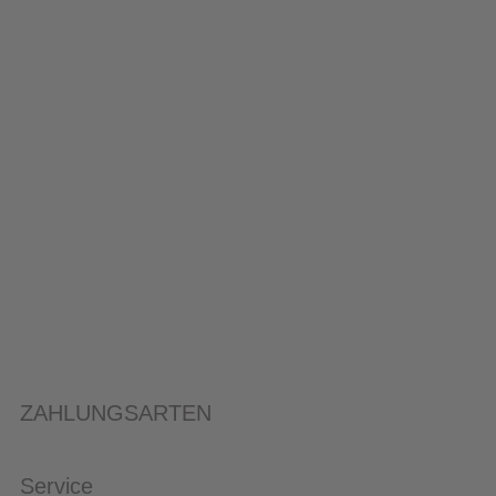
ZAHLUNGSARTEN
Service