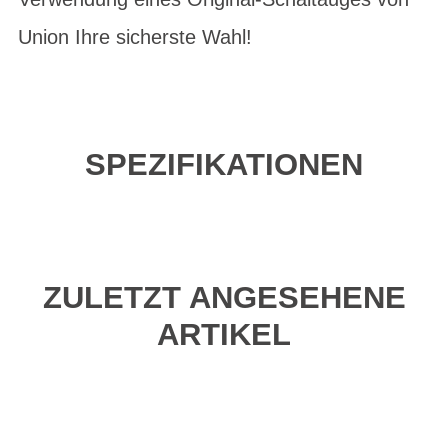
Union Ihre sicherste Wahl!
SPEZIFIKATIONEN
ZULETZT ANGESEHENE
ARTIKEL