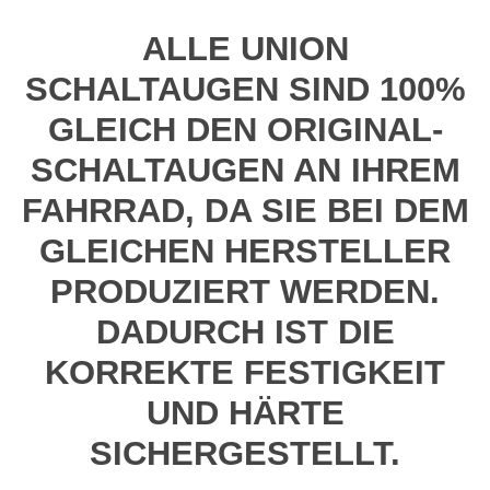
ALLE UNION
SCHALTAUGEN SIND 100%
GLEICH DEN ORIGINAL-
SCHALTAUGEN AN IHREM
FAHRRAD, DA SIE BEI DEM
GLEICHEN HERSTELLER
PRODUZIERT WERDEN.
DADURCH IST DIE
KORREKTE FESTIGKEIT
UND HÄRTE
SICHERGESTELLT.