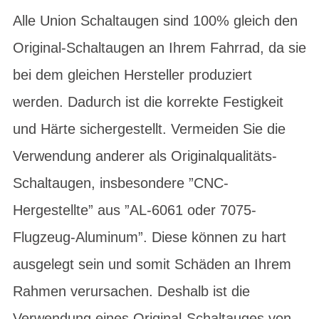
Alle Union Schaltaugen sind 100% gleich den
Original-Schaltaugen an Ihrem Fahrrad, da sie
bei dem gleichen Hersteller produziert
werden. Dadurch ist die korrekte Festigkeit
und Härte sichergestellt. Vermeiden Sie die
Verwendung anderer als Originalqualitäts-
Schaltaugen, insbesondere ”CNC-
Hergestellte” aus ”AL-6061 oder 7075-
Flugzeug-Aluminum”. Diese können zu hart
ausgelegt sein und somit Schäden an Ihrem
Rahmen verursachen. Deshalb ist die
Verwendung eines Original-Schaltauges von