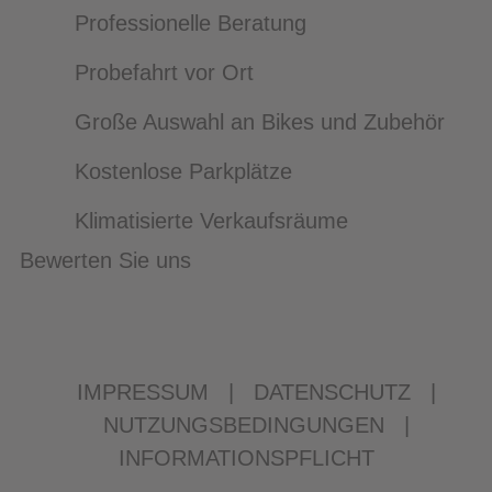
Professionelle Beratung
Probefahrt vor Ort
Große Auswahl an Bikes und Zubehör
Kostenlose Parkplätze
Klimatisierte Verkaufsräume
Bewerten Sie uns
IMPRESSUM
|
DATENSCHUTZ
|
NUTZUNGSBEDINGUNGEN
|
INFORMATIONSPFLICHT