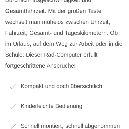
Gesamtfahrzeit. Mit der großen Taste
wechselt man mühelos zwischen Uhrzeit,
Fahrzeit, Gesamt- und Tageskilometern. Ob
im Urlaub, auf dem Weg zur Arbeit oder in die
Schule: Dieser Rad-Computer erfüllt
fortgeschrittene Ansprüche!
Kompakt und doch übersichtlich
Kinderleichte Bedienung
Schnell montiert, schnell abgenommen