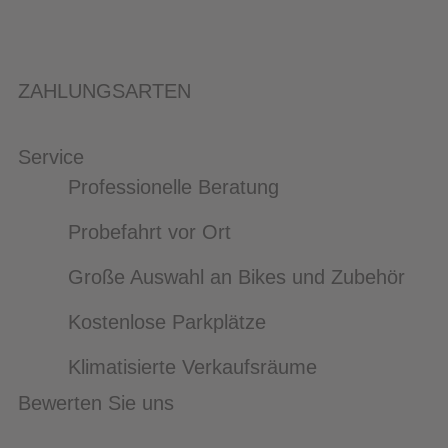
ZAHLUNGSARTEN
Service
Professionelle Beratung
Probefahrt vor Ort
Große Auswahl an Bikes und Zubehör
Kostenlose Parkplätze
Klimatisierte Verkaufsräume
Bewerten Sie uns