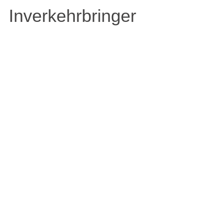
Inverkehrbringer