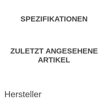
SPEZIFIKATIONEN
ZULETZT ANGESEHENE
ARTIKEL
Hersteller