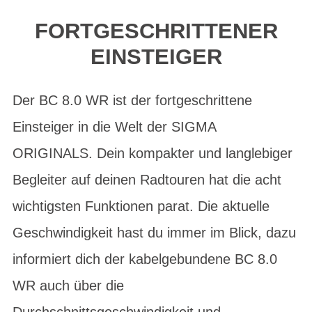
FORTGESCHRITTENER
EINSTEIGER
Der BC 8.0 WR ist der fortgeschrittene
Einsteiger in die Welt der SIGMA
ORIGINALS. Dein kompakter und langlebiger
Begleiter auf deinen Radtouren hat die acht
wichtigsten Funktionen parat. Die aktuelle
Geschwindigkeit hast du immer im Blick, dazu
informiert dich der kabelgebundene BC 8.0
WR auch über die
Durchschnittsgeschwindigkeit und