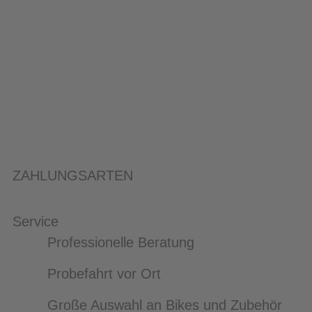
ZAHLUNGSARTEN
Service
Professionelle Beratung
Probefahrt vor Ort
Große Auswahl an Bikes und Zubehör