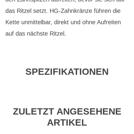
das Ritzel setzt. HG-Zahnkränze führen die
Kette unmittelbar, direkt und ohne Aufreiten
auf das nächste Ritzel.
SPEZIFIKATIONEN
ZULETZT ANGESEHENE
ARTIKEL