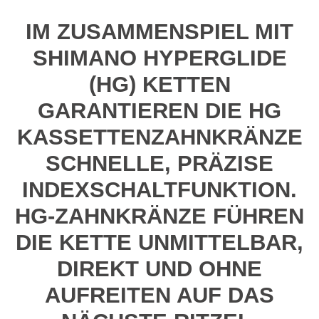
IM ZUSAMMENSPIEL MIT
SHIMANO HYPERGLIDE
(HG) KETTEN
GARANTIEREN DIE HG
KASSETTENZAHNKRÄNZE
SCHNELLE, PRÄZISE
INDEXSCHALTFUNKTION.
HG-ZAHNKRÄNZE FÜHREN
DIE KETTE UNMITTELBAR,
DIREKT UND OHNE
AUFREITEN AUF DAS