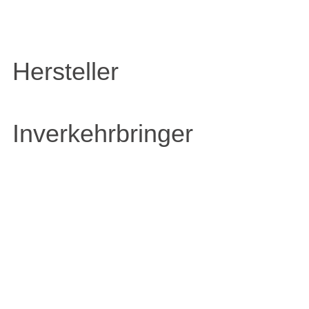
Hersteller
Inverkehrbringer