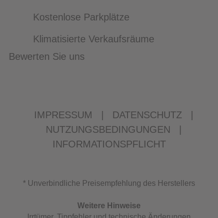
Kostenlose Parkplätze
Klimatisierte Verkaufsräume
Bewerten Sie uns
IMPRESSUM
|
DATENSCHUTZ
|
NUTZUNGSBEDINGUNGEN
|
INFORMATIONSPFLICHT
* Unverbindliche Preisempfehlung des Herstellers
Weitere Hinweise
Irrtümer, Tippfehler und technische Änderungen