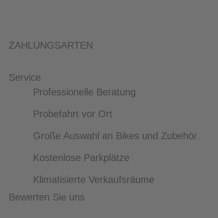
ZAHLUNGSARTEN
Service
Professionelle Beratung
Probefahrt vor Ort
Große Auswahl an Bikes und Zubehör
Kostenlose Parkplätze
Klimatisierte Verkaufsräume
Bewerten Sie uns