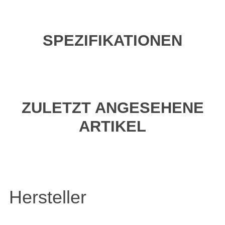
SPEZIFIKATIONEN
ZULETZT ANGESEHENE
ARTIKEL
Hersteller