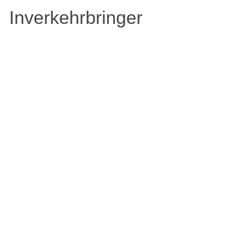
Inverkehrbringer