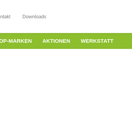
ntakt
Downloads
OP-MARKEN
AKTIONEN
WERKSTATT