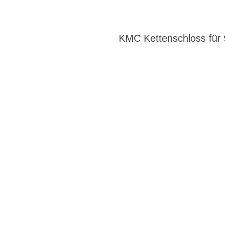
KMC Kettenschloss für 