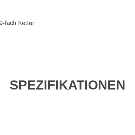
9-fach Ketten
SPEZIFIKATIONEN