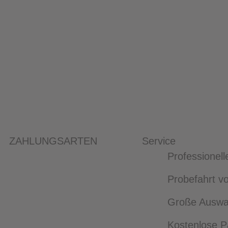
ZAHLUNGSARTEN
Service
Professionell
Probefahrt vo
Große Auswah
Kostenlose P