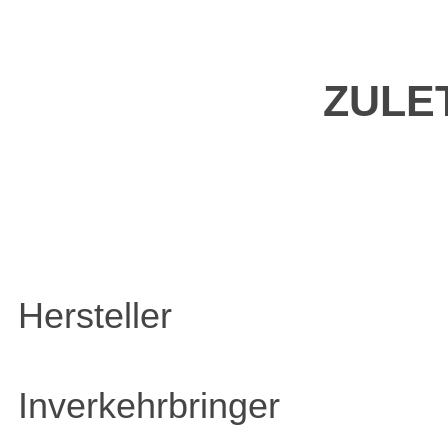
ZULE
Hersteller
Inverkehrbringer