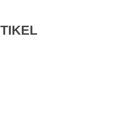
TIKEL