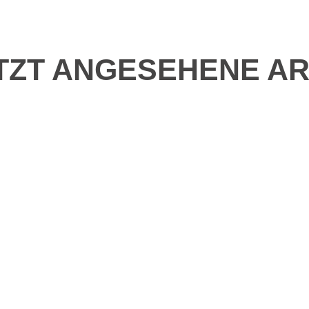
TZT ANGESEHENE AR