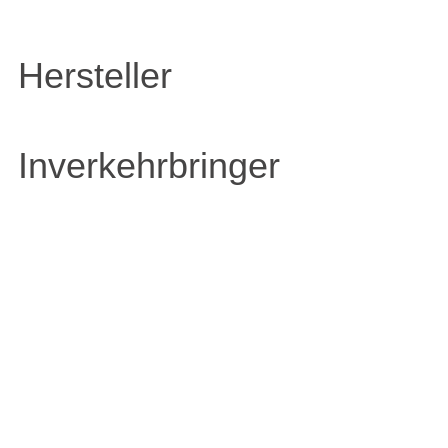
Hersteller
Inverkehrbringer