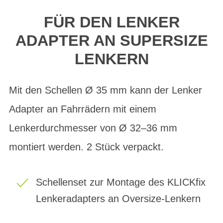
FÜR DEN LENKER
ADAPTER AN SUPERSIZE
LENKERN
Mit den Schellen Ø 35 mm kann der Lenker
Adapter an Fahrrädern mit einem
Lenkerdurchmesser von Ø 32–36 mm
montiert werden. 2 Stück verpackt.
Schellenset zur Montage des KLICKfix
Lenkeradapters an Oversize-Lenkern