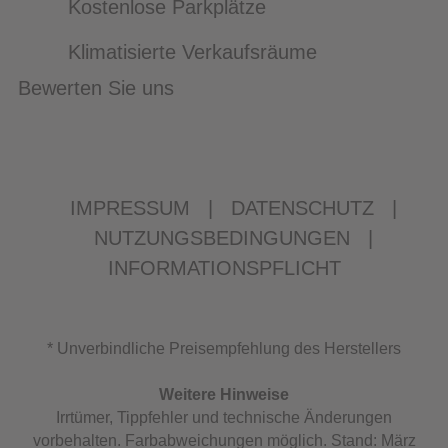
Kostenlose Parkplätze
Klimatisierte Verkaufsräume
Bewerten Sie uns
IMPRESSUM
|
DATENSCHUTZ
|
NUTZUNGSBEDINGUNGEN
|
INFORMATIONSPFLICHT
* Unverbindliche Preisempfehlung des Herstellers
Weitere Hinweise
Irrtümer, Tippfehler und technische Änderungen
vorbehalten. Farbabweichungen möglich. Stand: März