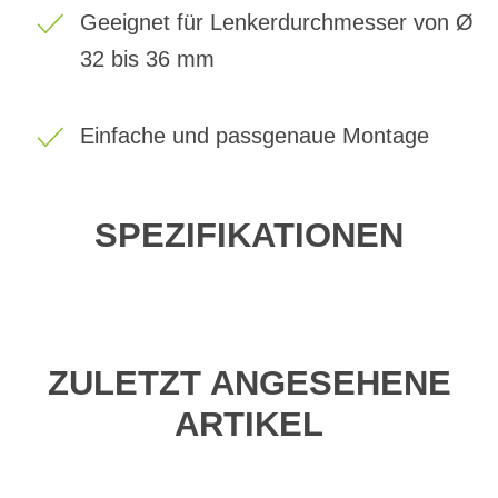
Geeignet für Lenkerdurchmesser von Ø
32 bis 36 mm
Einfache und passgenaue Montage
SPEZIFIKATIONEN
ZULETZT ANGESEHENE
ARTIKEL