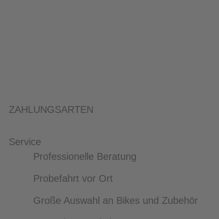
ZAHLUNGSARTEN
Service
Professionelle Beratung
Probefahrt vor Ort
Große Auswahl an Bikes und Zubehör