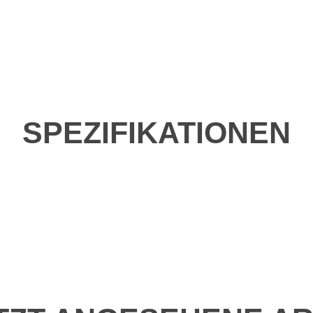
SPEZIFIKATIONEN