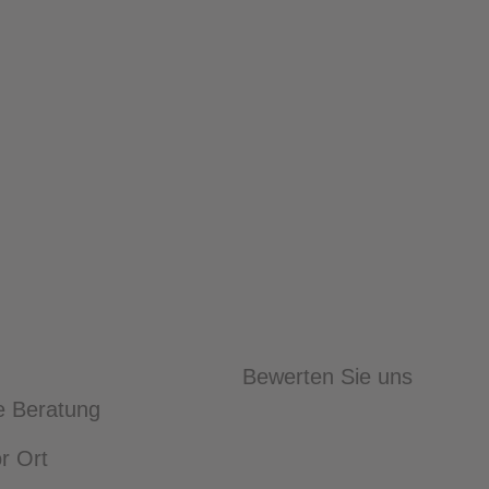
Bewerten Sie uns
e Beratung
r Ort