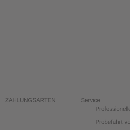
ZAHLUNGSARTEN
Service
Professionell
Probefahrt vo