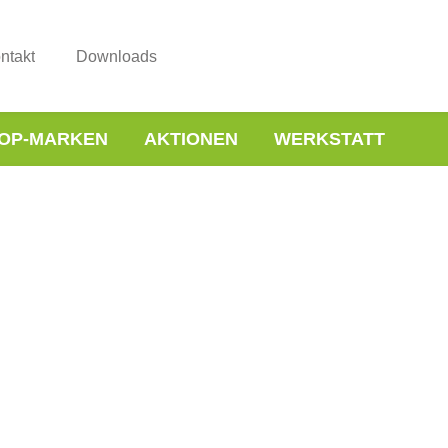
ntakt
Downloads
OP-MARKEN
AKTIONEN
WERKSTATT