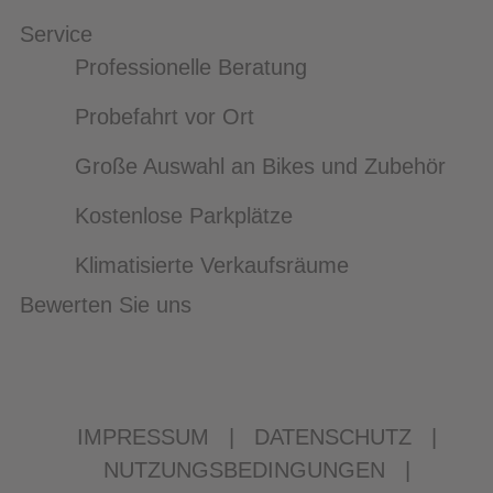
Service
Professionelle Beratung
Probefahrt vor Ort
Große Auswahl an Bikes und Zubehör
Kostenlose Parkplätze
Klimatisierte Verkaufsräume
Bewerten Sie uns
IMPRESSUM
|
DATENSCHUTZ
|
NUTZUNGSBEDINGUNGEN
|