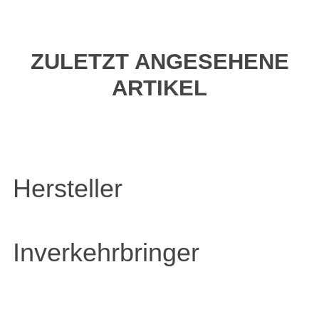
ZULETZT ANGESEHENE
ARTIKEL
Hersteller
Inverkehrbringer