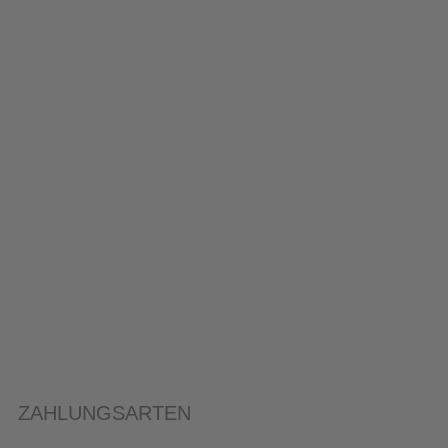
ZAHLUNGSARTEN