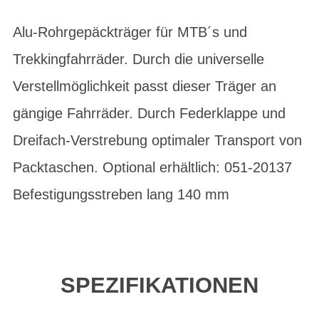
Alu-Rohrgepäckträger für MTB´s und
Trekkingfahrräder. Durch die universelle
Verstellmöglichkeit passt dieser Träger an
gängige Fahrräder. Durch Federklappe und
Dreifach-Verstrebung optimaler Transport von
Packtaschen. Optional erhältlich: 051-20137
Befestigungsstreben lang 140 mm
SPEZIFIKATIONEN