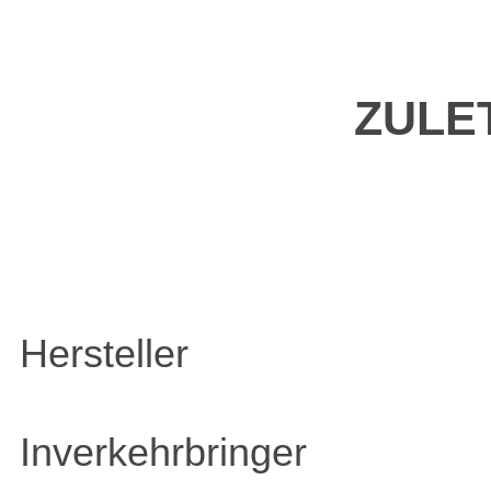
ZULE
Hersteller
Inverkehrbringer