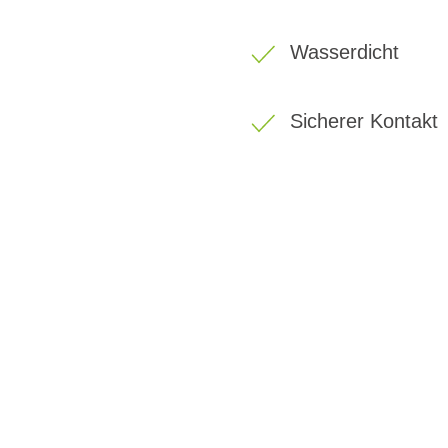
Wasserdicht
Sicherer Kontakt