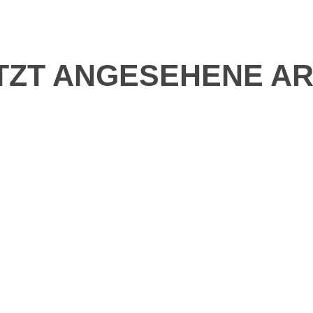
TZT ANGESEHENE AR