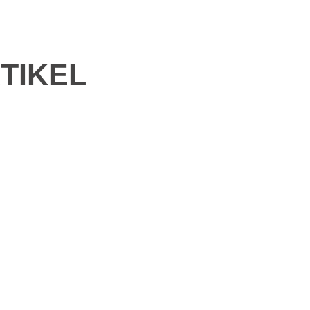
TIKEL