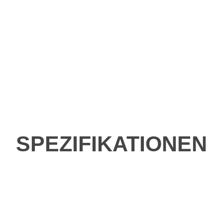
SPEZIFIKATIONEN