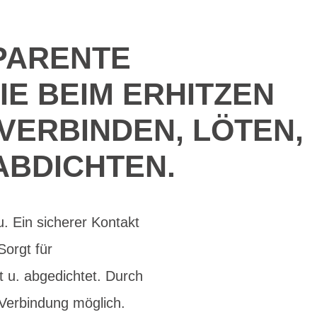
PARENTE
IE BEIM ERHITZEN
 VERBINDEN, LÖTEN,
ABDICHTEN.
u. Ein sicherer Kontakt
Sorgt für
t u. abgedichtet. Durch
 Verbindung möglich.