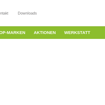
ntakt
Downloads
OP-MARKEN
AKTIONEN
WERKSTATT