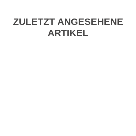
ZULETZT ANGESEHENE
ARTIKEL