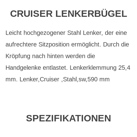
CRUISER LENKERBÜGEL
Leicht hochgezogener Stahl Lenker, der eine
aufrechtere Sitzposition ermöglicht. Durch die
Kröpfung nach hinten werden die
Handgelenke entlastet. Lenkerklemmung 25,4
mm. Lenker,Cruiser ,Stahl,sw,590 mm
SPEZIFIKATIONEN