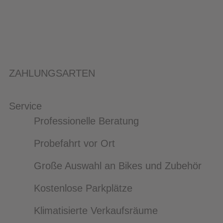
ZAHLUNGSARTEN
Service
Professionelle Beratung
Probefahrt vor Ort
Große Auswahl an Bikes und Zubehör
Kostenlose Parkplätze
Klimatisierte Verkaufsräume