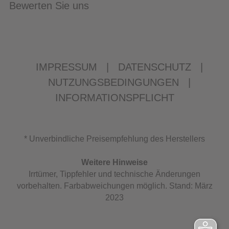
Bewerten Sie uns
IMPRESSUM
|
DATENSCHUTZ
|
NUTZUNGSBEDINGUNGEN
|
INFORMATIONSPFLICHT
* Unverbindliche Preisempfehlung des Herstellers
Weitere Hinweise
Irrtümer, Tippfehler und technische Änderungen
vorbehalten. Farbabweichungen möglich. Stand: März
2023