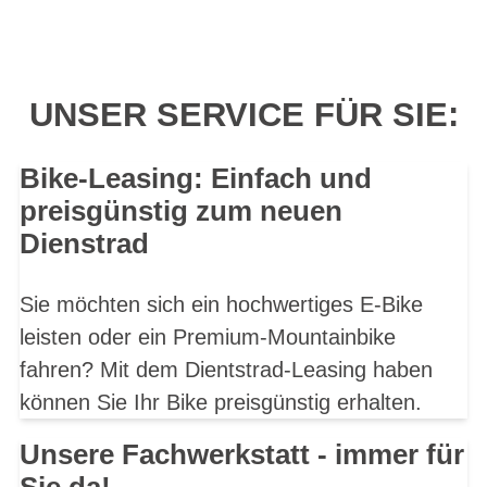
UNSER SERVICE FÜR SIE:
Bike-Leasing: Einfach und
preisgünstig zum neuen
Dienstrad
Sie möchten sich ein hochwertiges E-Bike
leisten oder ein Premium-Mountainbike
fahren? Mit dem Dientstrad-Leasing haben
können Sie Ihr Bike preisgünstig erhalten.
Unsere Fachwerkstatt - immer für
Sie da!