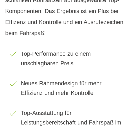
Komponenten. Das Ergebnis ist ein Plus bei
Effizenz und Kontrolle und ein Ausrufezeichen
beim Fahrspaß!
Top-Performance zu einem
unschlagbaren Preis
Neues Rahmendesign für mehr
Effizienz und mehr Kontrolle
Top-Ausstattung für
Leistungsbereitschaft und Fahrspaß im