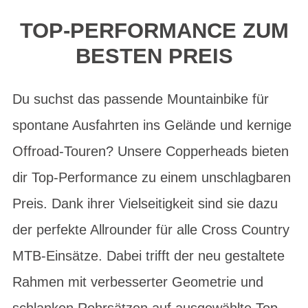
TOP-PERFORMANCE ZUM
BESTEN PREIS
Du suchst das passende Mountainbike für
spontane Ausfahrten ins Gelände und kernige
Offroad-Touren? Unsere Copperheads bieten
dir Top-Performance zu einem unschlagbaren
Preis. Dank ihrer Vielseitigkeit sind sie dazu
der perfekte Allrounder für alle Cross Country
MTB-Einsätze. Dabei trifft der neu gestaltete
Rahmen mit verbesserter Geometrie und
schlanken Rohrsätzen auf ausgewählte Top-