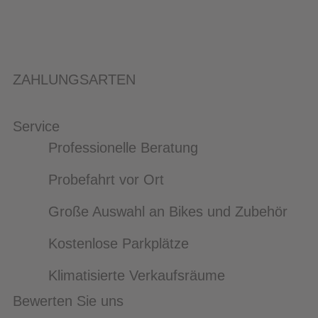
ZAHLUNGSARTEN
Service
Professionelle Beratung
Probefahrt vor Ort
Große Auswahl an Bikes und Zubehör
Kostenlose Parkplätze
Klimatisierte Verkaufsräume
Bewerten Sie uns