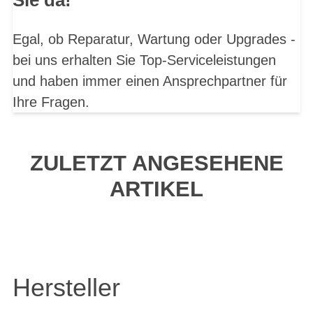
Egal, ob Reparatur, Wartung oder Upgrades -
bei uns erhalten Sie Top-Serviceleistungen
und haben immer einen Ansprechpartner für
Ihre Fragen.
ZULETZT ANGESEHENE
ARTIKEL
Hersteller