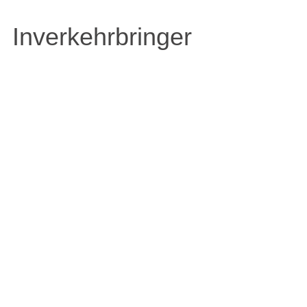
Inverkehrbringer