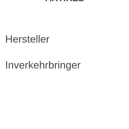
Hersteller
Inverkehrbringer