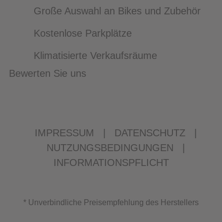
Große Auswahl an Bikes und Zubehör
Kostenlose Parkplätze
Klimatisierte Verkaufsräume
Bewerten Sie uns
IMPRESSUM
|
DATENSCHUTZ
|
NUTZUNGSBEDINGUNGEN
|
INFORMATIONSPFLICHT
* Unverbindliche Preisempfehlung des Herstellers