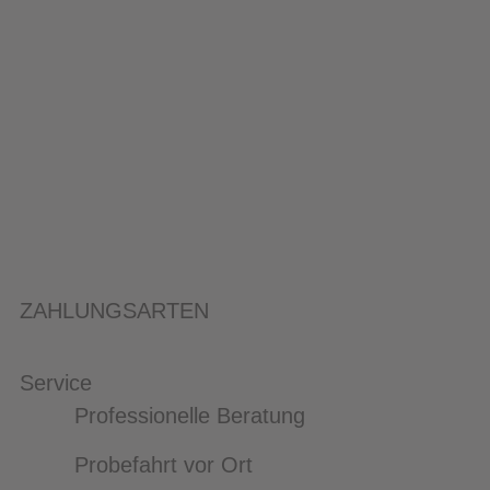
ZAHLUNGSARTEN
Service
Professionelle Beratung
Probefahrt vor Ort